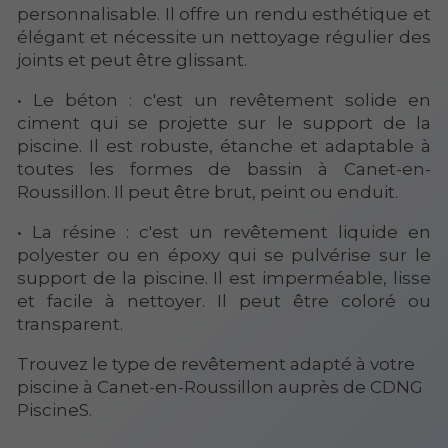
personnalisable. Il offre un rendu esthétique et
élégant et nécessite un nettoyage régulier des
joints et peut être glissant.
• Le béton : c'est un revêtement solide en
ciment qui se projette sur le support de la
piscine. Il est robuste, étanche et adaptable à
toutes les formes de bassin à Canet-en-
Roussillon. Il peut être brut, peint ou enduit.
• La résine : c'est un revêtement liquide en
polyester ou en époxy qui se pulvérise sur le
support de la piscine. Il est imperméable, lisse
et facile à nettoyer. Il peut être coloré ou
transparent.
Trouvez le type de revêtement adapté à votre
piscine à Canet-en-Roussillon auprès de CDNG
PiscineS.