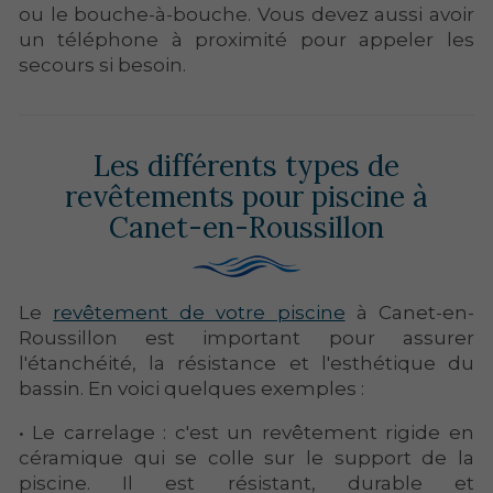
ou le bouche-à-bouche. Vous devez aussi avoir
un téléphone à proximité pour appeler les
secours si besoin.
Les différents types de
revêtements pour piscine à
Canet-en-Roussillon
Le
revêtement de votre piscine
à Canet-en-
Roussillon est important pour assurer
l'étanchéité, la résistance et l'esthétique du
bassin. En voici quelques exemples :
• Le carrelage : c'est un revêtement rigide en
céramique qui se colle sur le support de la
piscine. Il est résistant, durable et