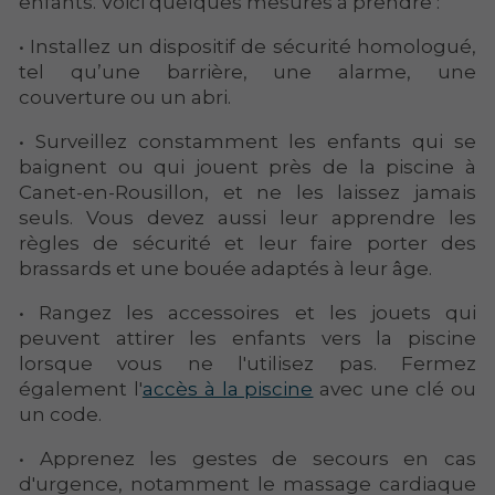
enfants. Voici quelques mesures à prendre :
• Installez un dispositif de sécurité homologué,
tel qu’une barrière, une alarme, une
couverture ou un abri.
• Surveillez constamment les enfants qui se
baignent ou qui jouent près de la piscine à
Canet-en-Rousillon, et ne les laissez jamais
seuls. Vous devez aussi leur apprendre les
règles de sécurité et leur faire porter des
brassards et une bouée adaptés à leur âge.
• Rangez les accessoires et les jouets qui
peuvent attirer les enfants vers la piscine
lorsque vous ne l'utilisez pas. Fermez
également l'
accès à la piscine
avec une clé ou
un code.
• Apprenez les gestes de secours en cas
d'urgence, notamment le massage cardiaque