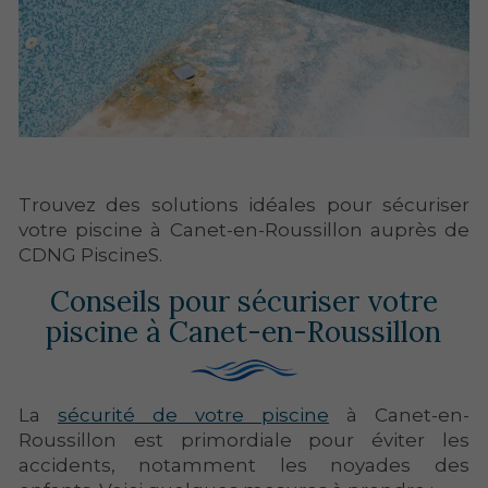
Trouvez des solutions idéales pour sécuriser
votre piscine à Canet-en-Roussillon auprès de
CDNG PiscineS.
Conseils pour sécuriser votre
piscine à Canet-en-Roussillon
La
sécurité de votre piscine
à Canet-en-
Roussillon est primordiale pour éviter les
accidents, notamment les noyades des