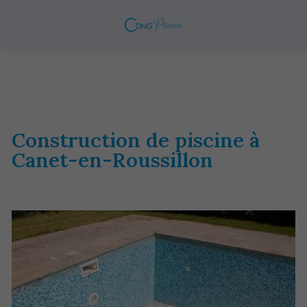
Construction de piscine à
Canet-en-Roussillon