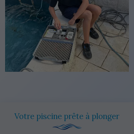
Votre piscine prête à plonger