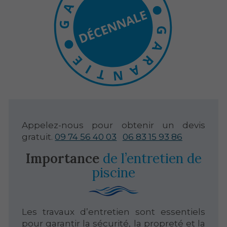
Appelez-nous pour obtenir un devis
gratuit.
09 74 56 40 03
06 83 15 93 86
Importance
de l’entretien de
piscine
Les travaux d’entretien sont essentiels
pour garantir la sécurité, la propreté et la