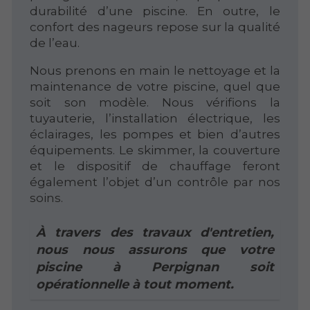
durabilité d’une piscine. En outre, le
confort des nageurs repose sur la qualité
de l’eau.
Nous prenons en main le nettoyage et la
maintenance de votre piscine, quel que
soit son modèle. Nous vérifions la
tuyauterie, l’installation électrique, les
éclairages, les pompes et bien d’autres
équipements. Le skimmer, la couverture
et le dispositif de chauffage feront
également l’objet d’un contrôle par nos
soins.
À travers des travaux d'entretien,
nous nous assurons que votre
piscine à Perpignan soit
opérationnelle à tout moment.