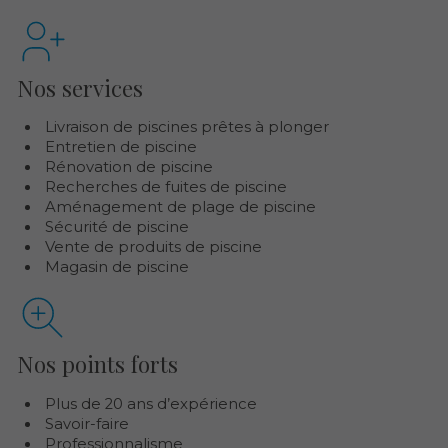
Nos services
Livraison de piscines prêtes à plonger
Entretien de piscine
Rénovation de piscine
Recherches de fuites de piscine
Aménagement de plage de piscine
Sécurité de piscine
Vente de produits de piscine
Magasin de piscine
Nos points forts
Plus de 20 ans d’expérience
Savoir-faire
Professionnalisme