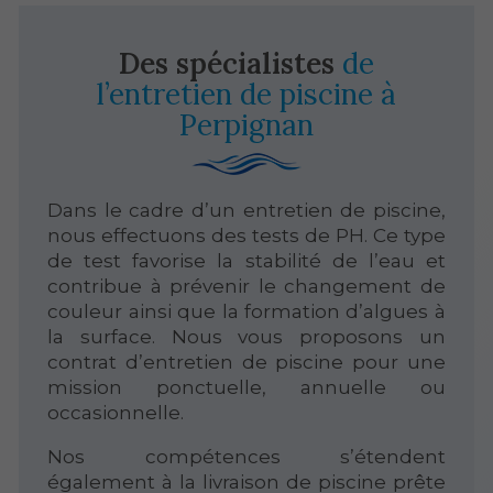
Des spécialistes
de
l’entretien de piscine à
Perpignan
Dans le cadre d’un entretien de piscine,
nous effectuons des tests de PH. Ce type
de test favorise la stabilité de l’eau et
contribue à prévenir le changement de
couleur ainsi que la formation d’algues à
la surface. Nous vous proposons un
contrat d’entretien de piscine pour une
mission ponctuelle, annuelle ou
occasionnelle.
Nos compétences s’étendent
également à la livraison de piscine prête