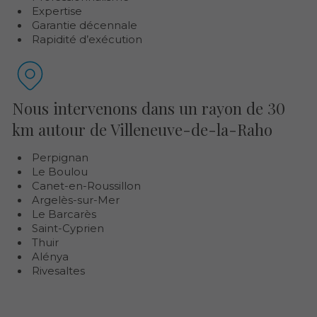
Expertise
Garantie décennale
Rapidité d’exécution
Nous intervenons dans un rayon de 30
km autour de Villeneuve-de-la-Raho
Perpignan
Le Boulou
Canet-en-Roussillon
Argelès-sur-Mer
Le Barcarès
Saint-Cyprien
Thuir
Alénya
Rivesaltes