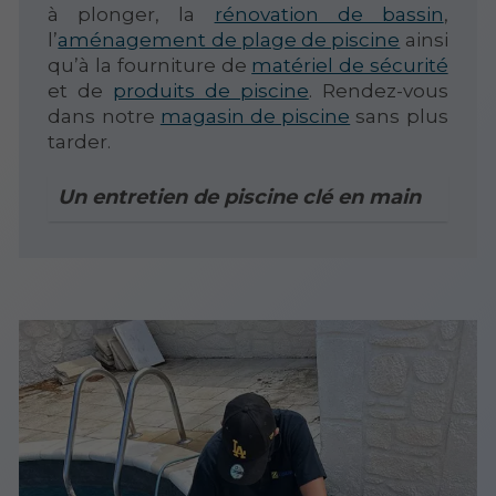
à plonger, la
rénovation de bassin
,
l’
aménagement de plage de piscine
ainsi
qu’à la fourniture de
matériel de sécurité
et de
produits de piscine
. Rendez-vous
dans notre
magasin de piscine
sans plus
tarder.
Un entretien de piscine clé en main