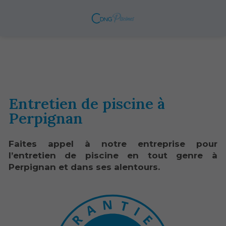
Entretien de piscine à
Perpignan
Faites appel à notre entreprise pour
l’entretien de piscine en tout genre à
Perpignan et dans ses alentours.