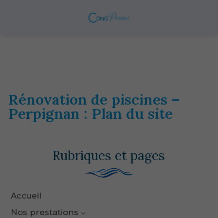
Rénovation de piscines –
Perpignan : Plan du site
Rubriques et pages
Accueil
Nos prestations