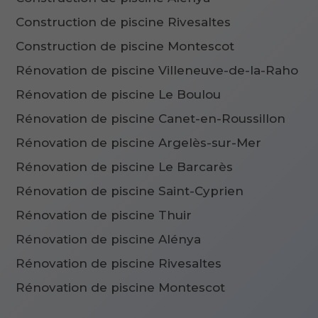
Construction de piscine Rivesaltes
Construction de piscine Montescot
Rénovation de piscine Villeneuve-de-la-Raho
Rénovation de piscine Le Boulou
Rénovation de piscine Canet-en-Roussillon
Rénovation de piscine Argelès-sur-Mer
Rénovation de piscine Le Barcarès
Rénovation de piscine Saint-Cyprien
Rénovation de piscine Thuir
Rénovation de piscine Alénya
Rénovation de piscine Rivesaltes
Rénovation de piscine Montescot