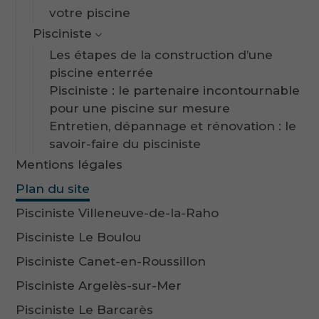
votre piscine
Pisciniste
Les étapes de la construction d’une
piscine enterrée
Pisciniste : le partenaire incontournable
pour une piscine sur mesure
Entretien, dépannage et rénovation : le
savoir-faire du pisciniste
Mentions légales
Plan du site
Pisciniste Villeneuve-de-la-Raho
Pisciniste Le Boulou
Pisciniste Canet-en-Roussillon
Pisciniste Argelès-sur-Mer
Pisciniste Le Barcarès