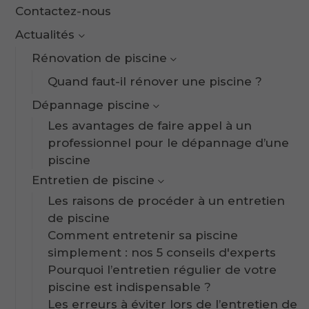
Contactez-nous
Actualités
Rénovation de piscine
Quand faut-il rénover une piscine ?
Dépannage piscine
Les avantages de faire appel à un
professionnel pour le dépannage d’une
piscine
Entretien de piscine
Les raisons de procéder à un entretien
de piscine
Comment entretenir sa piscine
simplement : nos 5 conseils d'experts
Pourquoi l’entretien régulier de votre
piscine est indispensable ?
Les erreurs à éviter lors de l’entretien de