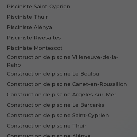
Pisciniste Saint-Cyprien
Pisciniste Thuir
Pisciniste Alénya
Pisciniste Rivesaltes
Pisciniste Montescot
Construction de piscine Villeneuve-de-la-
Raho
Construction de piscine Le Boulou
Construction de piscine Canet-en-Roussillon
Construction de piscine Argelès-sur-Mer
Construction de piscine Le Barcarès
Construction de piscine Saint-Cyprien
Construction de piscine Thuir
Construction de piscine Alénya