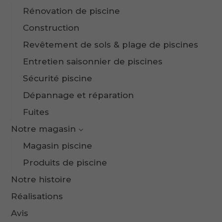
Rénovation de piscine
Construction
Revêtement de sols & plage de piscines
Entretien saisonnier de piscines
Sécurité piscine
Dépannage et réparation
Fuites
Notre magasin
Magasin piscine
Produits de piscine
Notre histoire
Réalisations
Avis