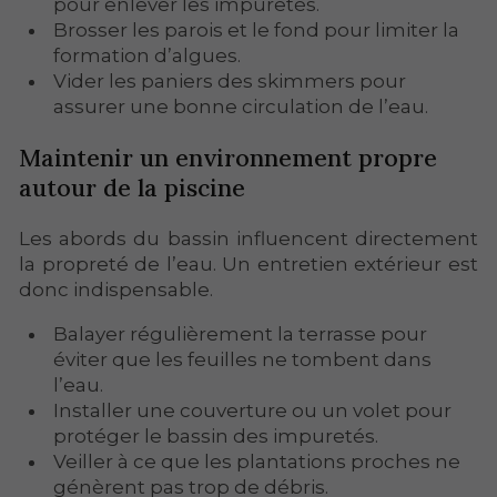
pour enlever les impuretés.
Brosser les parois et le fond pour limiter la
formation d’algues.
Vider les paniers des skimmers pour
assurer une bonne circulation de l’eau.
Maintenir un environnement propre
autour de la piscine
Les abords du bassin influencent directement
la propreté de l’eau. Un entretien extérieur est
donc indispensable.
Balayer régulièrement la terrasse pour
éviter que les feuilles ne tombent dans
l’eau.
Installer une couverture ou un volet pour
protéger le bassin des impuretés.
Veiller à ce que les plantations proches ne
génèrent pas trop de débris.