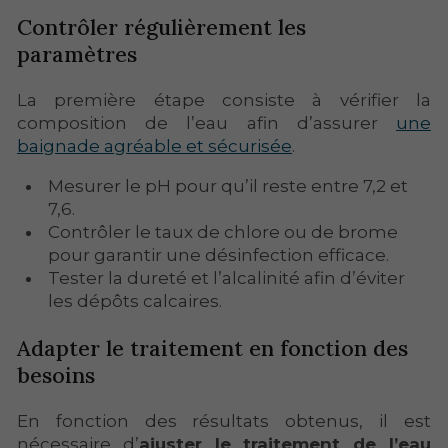
Contrôler régulièrement les
paramètres
La première étape consiste à vérifier la
composition de l’eau afin d’assurer
une
baignade agréable et sécurisée
.
Mesurer le pH pour qu’il reste entre 7,2 et
7,6.
Contrôler le taux de chlore ou de brome
pour garantir une désinfection efficace.
Tester la dureté et l’alcalinité afin d’éviter
les dépôts calcaires.
Adapter le traitement en fonction des
besoins
En fonction des résultats obtenus, il est
nécessaire d’
ajuster le traitement de l’eau