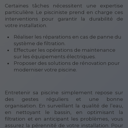
Certaines tâches nécessitent une expertise
particulière. Le pisciniste prend en charge ces
interventions pour garantir la durabilité de
votre installation.
Réaliser les réparations en cas de panne du
système de filtration.
Effectuer les opérations de maintenance
sur les équipements électriques.
Proposer des solutions de rénovation pour
moderniser votre piscine.
Entretenir sa piscine simplement repose sur
des gestes réguliers et une bonne
organisation. En surveillant la qualité de l’eau,
en nettoyant le bassin, en optimisant la
filtration et en anticipant les problèmes, vous
assurez la pérennité de votre installation. Pour