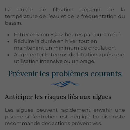
La durée de filtration dépend de la
température de l’eau et de la fréquentation du
bassin.
Filtrer environ 8 à 12 heures par jour en été.
Réduire la durée en hiver tout en
maintenant un minimum de circulation.
Augmenter le temps de filtration après une
utilisation intensive ou un orage.
Prévenir les problèmes courants
Anticiper les risques liés aux algues
Les algues peuvent rapidement envahir une
piscine si l’entretien est négligé. Le pisciniste
recommande des actions préventives.