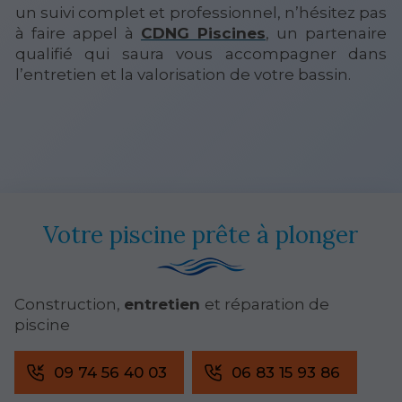
un suivi complet et professionnel, n’hésitez pas
à faire appel à
CDNG Piscines
, un partenaire
qualifié qui saura vous accompagner dans
l’entretien et la valorisation de votre bassin.
Votre piscine prête à plonger
Construction,
entretien
et réparation de
piscine
09 74 56 40 03
06 83 15 93 86