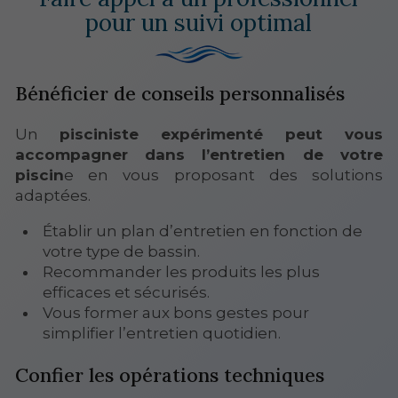
pour un suivi optimal
Bénéficier de conseils personnalisés
Un
pisciniste expérimenté peut vous
accompagner dans l’entretien de votre
piscin
e en vous proposant des solutions
adaptées.
Établir un plan d’entretien en fonction de
votre type de bassin.
Recommander les produits les plus
efficaces et sécurisés.
Vous former aux bons gestes pour
simplifier l’entretien quotidien.
Confier les opérations techniques