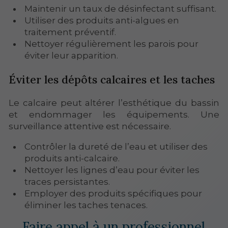
Maintenir un taux de désinfectant suffisant.
Utiliser des produits anti-algues en
traitement préventif.
Nettoyer régulièrement les parois pour
éviter leur apparition.
Éviter les dépôts calcaires et les taches
Le calcaire peut altérer l’esthétique du bassin
et endommager les équipements. Une
surveillance attentive est nécessaire.
Contrôler la dureté de l’eau et utiliser des
produits anti-calcaire.
Nettoyer les lignes d’eau pour éviter les
traces persistantes.
Employer des produits spécifiques pour
éliminer les taches tenaces.
Faire appel à un professionnel