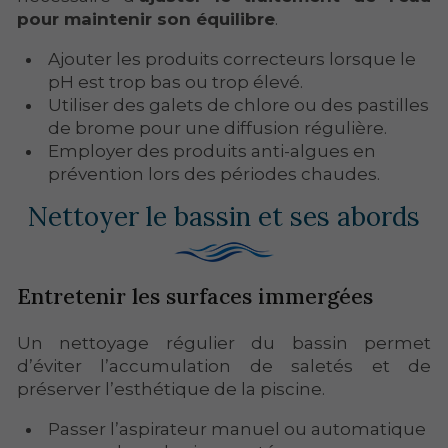
pour maintenir son équilibre
.
Ajouter les produits correcteurs lorsque le
pH est trop bas ou trop élevé.
Utiliser des galets de chlore ou des pastilles
de brome pour une diffusion régulière.
Employer des produits anti-algues en
prévention lors des périodes chaudes.
Nettoyer le bassin et ses abords
Entretenir les surfaces immergées
Un nettoyage régulier du bassin permet
d’éviter l’accumulation de saletés et de
préserver l’esthétique de la piscine.
Passer l’aspirateur manuel ou automatique