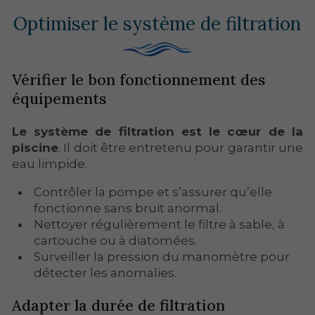
Optimiser le système de filtration
Vérifier le bon fonctionnement des
équipements
Le système de filtration est le cœur de la
piscine
. Il doit être entretenu pour garantir une
eau limpide.
Contrôler la pompe et s’assurer qu’elle
fonctionne sans bruit anormal.
Nettoyer régulièrement le filtre à sable, à
cartouche ou à diatomées.
Surveiller la pression du manomètre pour
détecter les anomalies.
Adapter la durée de filtration