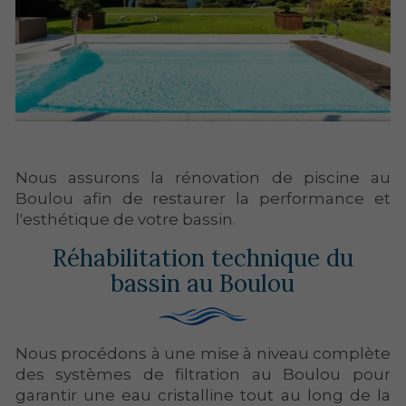
Nous assurons la rénovation de piscine au
Boulou afin de restaurer la performance et
l'esthétique de votre bassin.
Réhabilitation technique du
bassin au Boulou
Nous procédons à une mise à niveau complète
des systèmes de filtration au Boulou pour
garantir une eau cristalline tout au long de la