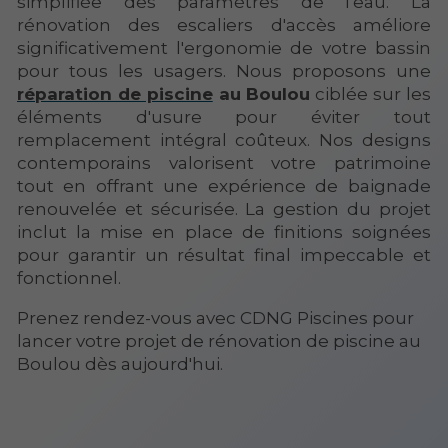
simplifiée des paramètres de l'eau. La
rénovation des escaliers d'accès améliore
significativement l'ergonomie de votre bassin
pour tous les usagers. Nous proposons une
réparation de piscine
au Boulou
ciblée sur les
éléments d'usure pour éviter tout
remplacement intégral coûteux. Nos designs
contemporains valorisent votre patrimoine
tout en offrant une expérience de baignade
renouvelée et sécurisée. La gestion du projet
inclut la mise en place de finitions soignées
pour garantir un résultat final impeccable et
fonctionnel.
Prenez rendez-vous avec CDNG Piscines pour
lancer votre projet de rénovation de piscine au
Boulou dès aujourd'hui.