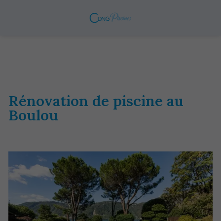
Rénovation de piscine au
Boulou