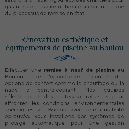
assurons un suivi rigoureux des chantiers pour
garantir une qualité optimale à chaque étape
du processus de remise en état.
Rénovation esthétique et
équipements de piscine au Boulou
Effectuer une
remise à neuf de piscine
au
Boulou offre l'opportunité d'ajouter des
options de confort comme le chauffage ou la
nage à contre-courant. Nos équipes
sélectionnent des matériaux robustes pour
affronter les conditions environnementales
spécifiques au Boulou avec une durabilité
éprouvée. Nous installons des systèmes de
pilotage automatique pour une gestion