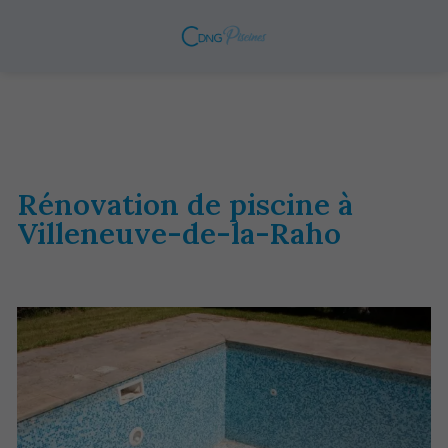
Rénovation de piscine à
Villeneuve-de-la-Raho