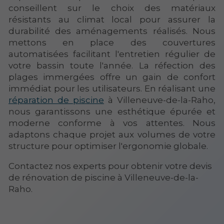
conseillent sur le choix des matériaux
résistants au climat local pour assurer la
durabilité des aménagements réalisés. Nous
mettons en place des couvertures
automatisées facilitant l'entretien régulier de
votre bassin toute l'année. La réfection des
plages immergées offre un gain de confort
immédiat pour les utilisateurs. En réalisant une
réparation de piscine
à Villeneuve-de-la-Raho,
nous garantissons une esthétique épurée et
moderne conforme à vos attentes. Nous
adaptons chaque projet aux volumes de votre
structure pour optimiser l'ergonomie globale.
Contactez nos experts pour obtenir votre devis
de rénovation de piscine à Villeneuve-de-la-
Raho.