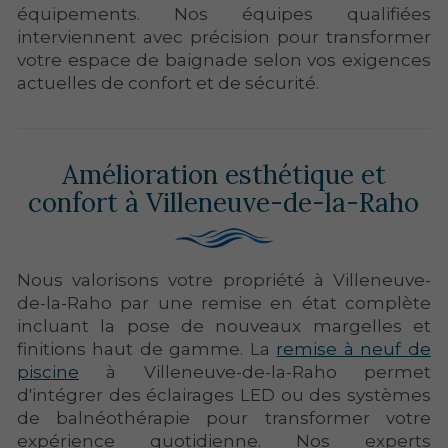
équipements. Nos équipes qualifiées
interviennent avec précision pour transformer
votre espace de baignade selon vos exigences
actuelles de confort et de sécurité.
Amélioration esthétique et
confort à Villeneuve-de-la-Raho
Nous valorisons votre propriété à Villeneuve-
de-la-Raho par une remise en état complète
incluant la pose de nouveaux margelles et
finitions haut de gamme. La
remise à neuf de
piscine
à Villeneuve-de-la-Raho permet
d'intégrer des éclairages LED ou des systèmes
de balnéothérapie pour transformer votre
expérience quotidienne. Nos experts