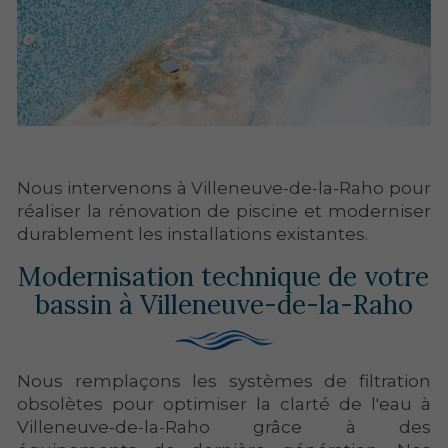
Nous intervenons à Villeneuve-de-la-Raho pour
réaliser la rénovation de piscine et moderniser
durablement les installations existantes.
Modernisation technique de votre
bassin à Villeneuve-de-la-Raho
Nous remplaçons les systèmes de filtration
obsolètes pour optimiser la clarté de l'eau à
Villeneuve-de-la-Raho grâce à des